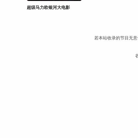
超级马力欧银河大电影
若本站收录的节目无意侵