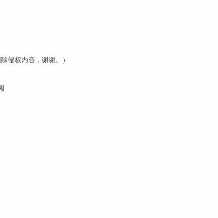
内删除侵权内容，谢谢。）
阅