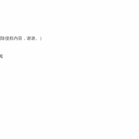
内删除侵权内容，谢谢。）
阅