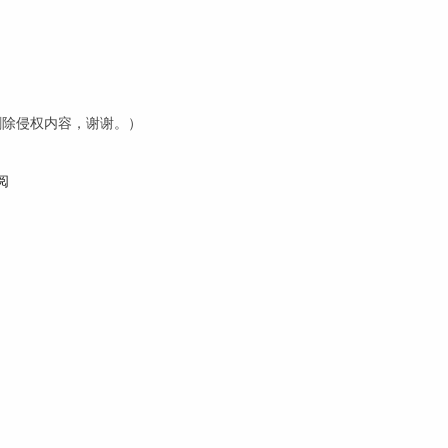
内删除侵权内容，谢谢。）
阅