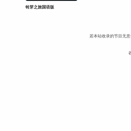
铃芽之旅国语版
若本站收录的节目无意侵