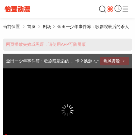
当前位置
首页
剧场
金田一少年事件簿：歌剧院最后的杀人
网页播放失效或黑屏，请使用APP可防屏蔽
金田一少年事件簿：歌剧院最后的杀人 高清
卡？换源 👉
暴风资源