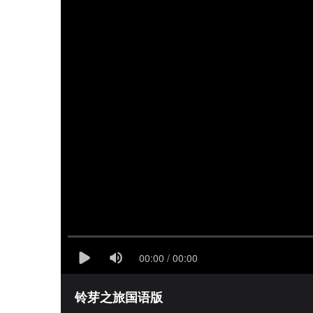
铃芽之旅国语版