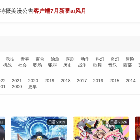
特摄
美漫
公告
客户端
7月新番
ai风月
竞技
青春
百合
治愈
喜剧
动作
科幻
奇幻
冒险
机战
社会
职场
犯罪
历史
战争
歌舞
音乐
西部
022
2021
2020
2019
2018
2017
2016
2015
2014
001
2000
更早
12
12
日语/2019
日语/2019
日语/2026
日语/2026