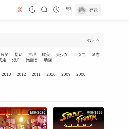
登录
收起
搞笑
悬疑
推理
耽美
美少女
乙女向
励志
灾难
短片
泡面番
动画
2013
2012
2011
2010
2009
2008
日语/2026
日语/2026
英语/1999
英语/1999