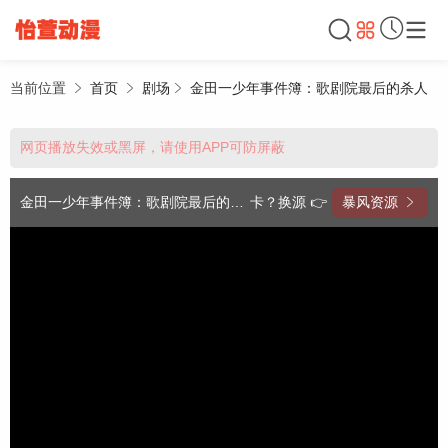
当前位置
首页
剧场
金田一少年事件簿：歌剧院最后的杀人
网页播放失效或黑屏，请使用APP可防屏蔽
金田一少年事件簿：歌剧院最后的杀人
卡？换源 👉
暴风资源