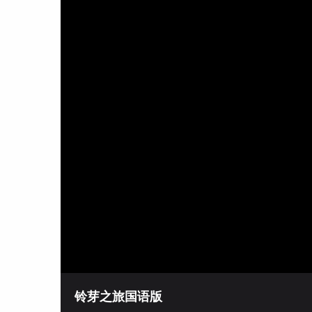
铃芽之旅国语版