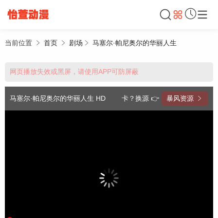
当前位置
首页
剧场
马塞尔·帕尼奥尔的华丽人生
网页播放失效或黑屏，请使用APP可防屏蔽
马塞尔·帕尼奥尔的华丽人生 HD
卡？换源 👉
暴风资源