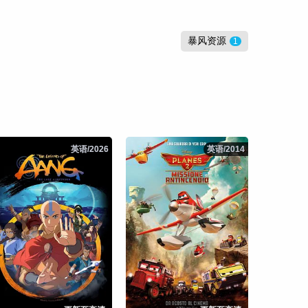
暴风资源
1
英语/2026
英语/2026
英语/2014
英语/2014