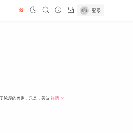
登录
生了浓厚的兴趣，只是，美波
详情