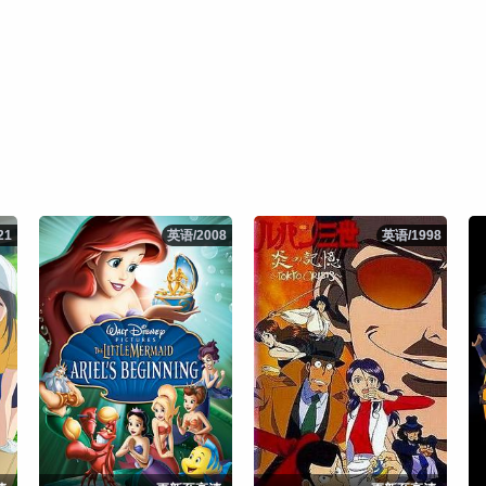
21
21
英语/2008
英语/2008
英语/1998
英语/1998