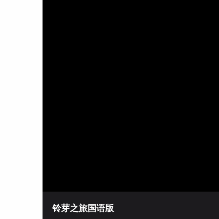
铃芽之旅国语版