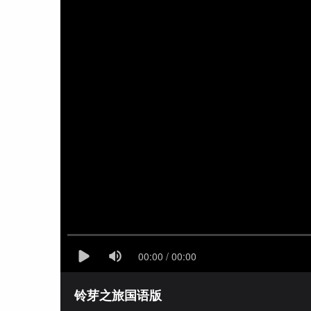
铃芽之旅国语版