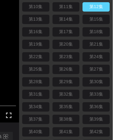
第10集
第11集
第12集
第13集
第14集
第15集
第16集
第17集
第18集
第19集
第20集
第21集
第22集
第23集
第24集
第25集
第26集
第27集
第28集
第29集
第30集
第31集
第32集
第33集
第34集
第35集
第36集
第37集
第38集
第39集
第40集
第41集
第42集
单