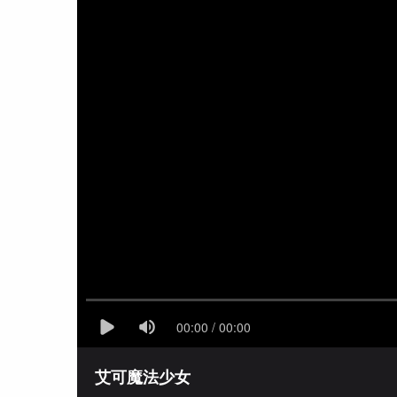
艾可魔法少女