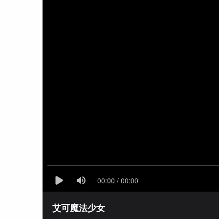
艾可魔法少女