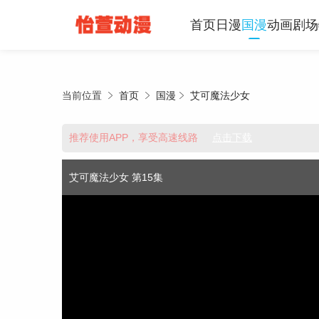
首页
日漫
国漫
动画
剧场
当前位置
首页
国漫
艾可魔法少女
推荐使用APP，享受高速线路
点击下载
艾可魔法少女 第15集