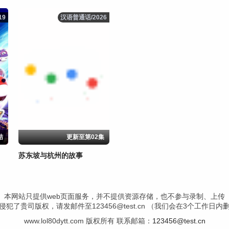
19
19
汉语普通话/2026
汉语普通话/2026
结
更新至第02集
苏东坡与杭州的故事
本网站只提供web页面服务，并不提供资源存储，也不参与录制、上传
犯了贵司版权，请发邮件至123456@test.cn （我们会在3个工作日
www.lol80dytt.com 版权所有 联系邮箱：
123456@test.cn