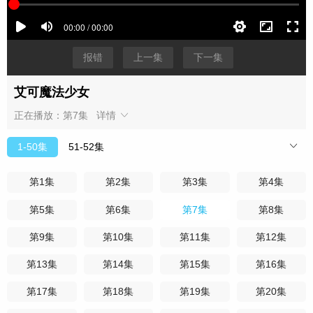
报错
上一集
下一集
艾可魔法少女
正在播放：第7集
详情
1-50集
51-52集
第1集
第2集
第3集
第4集
第5集
第6集
第7集
第8集
第9集
第10集
第11集
第12集
第13集
第14集
第15集
第16集
第17集
第18集
第19集
第20集