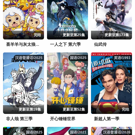
完结
更新至第25集
更新至第173集
一人之下 第六季
仙武传
喜羊羊与灰太狼之羊羊小心愿
汉语普通话/2025
汉语普通话/2025
国语/2025
国语/2025
英语/1993
英语/1993
更新至第19集
更新至第52集
完结
非人哉 第三季
开心锤锤世界
新超人第一季
国语/2025
国语/2025
国语/2021
国语/2021
汉语普通话/2026
汉语普通话/2026