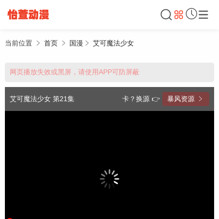
当前位置
首页
国漫
艾可魔法少女
网页播放失效或黑屏，请使用APP可防屏蔽
艾可魔法少女 第21集
卡？换源 👉
暴风资源